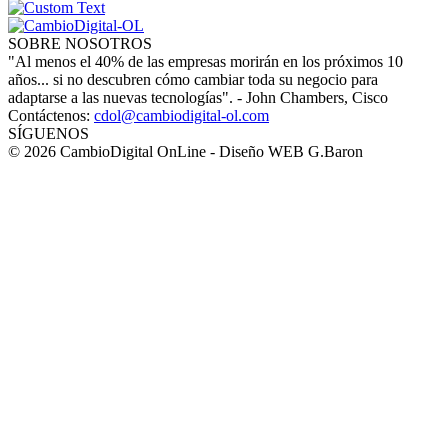
SOBRE NOSOTROS
"Al menos el 40% de las empresas morirán en los próximos 10
años... si no descubren cómo cambiar toda su negocio para
adaptarse a las nuevas tecnologías". - John Chambers, Cisco
Contáctenos:
cdol@cambiodigital-ol.com
SÍGUENOS
© 2026 CambioDigital OnLine - Diseño WEB G.Baron