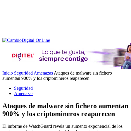
Inicio
Seguridad
Amenazas
Ataques de malware sin fichero
aumentan 900% y los criptomineros reaparecen
Seguridad
Amenazas
Ataques de malware sin fichero aumentan
900% y los criptomineros reaparecen
El informe de WatchGuard revela un aumento exponencial de los