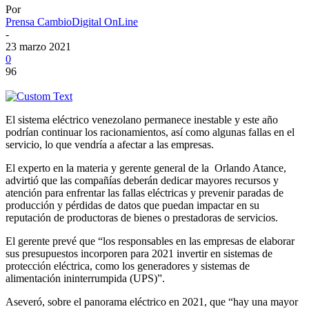
Por
Prensa CambioDigital OnLine
-
23 marzo 2021
0
96
El sistema eléctrico venezolano permanece inestable y este año
podrían continuar los racionamientos, así como algunas fallas en el
servicio, lo que vendría a afectar a las empresas.
El experto en la materia y gerente general de la Orlando Atance,
advirtió que las compañías deberán dedicar mayores recursos y
atención para enfrentar las fallas eléctricas y prevenir paradas de
producción y pérdidas de datos que puedan impactar en su
reputación de productoras de bienes o prestadoras de servicios.
El gerente prevé que “los responsables en las empresas de elaborar
sus presupuestos incorporen para 2021 invertir en sistemas de
protección eléctrica, como los generadores y sistemas de
alimentación ininterrumpida (UPS)”.
Aseveró, sobre el panorama eléctrico en 2021, que “hay una mayor