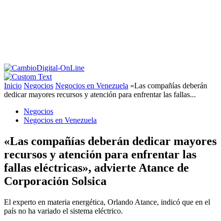
Inicio
Negocios
Negocios en Venezuela
«Las compañías deberán
dedicar mayores recursos y atención para enfrentar las fallas...
Negocios
Negocios en Venezuela
«Las compañías deberán dedicar mayores
recursos y atención para enfrentar las
fallas eléctricas», advierte Atance de
Corporación Solsica
El experto en materia energética, Orlando Atance, indicó que en el
país no ha variado el sistema eléctrico.