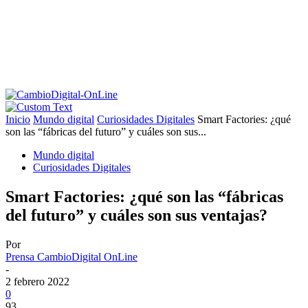
Inicio
Mundo digital
Curiosidades Digitales
Smart Factories: ¿qué
son las “fábricas del futuro” y cuáles son sus...
Mundo digital
Curiosidades Digitales
Smart Factories: ¿qué son las “fábricas
del futuro” y cuáles son sus ventajas?
Por
Prensa CambioDigital OnLine
-
2 febrero 2022
0
93