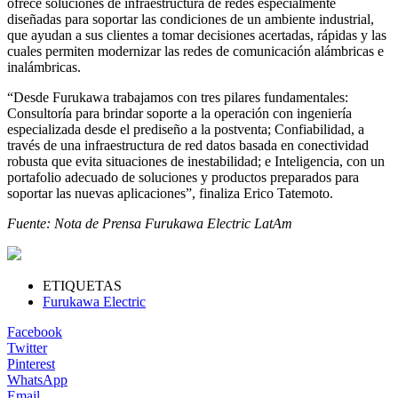
ofrece soluciones de infraestructura de redes especialmente
diseñadas para soportar las condiciones de un ambiente industrial,
que ayudan a sus clientes a tomar decisiones acertadas, rápidas y las
cuales permiten modernizar las redes de comunicación alámbricas e
inalámbricas.
“Desde Furukawa trabajamos con tres pilares fundamentales:
Consultoría para brindar soporte a la operación con ingeniería
especializada desde el prediseño a la postventa; Confiabilidad, a
través de una infraestructura de red datos basada en conectividad
robusta que evita situaciones de inestabilidad; e Inteligencia, con un
portafolio adecuado de soluciones y productos preparados para
soportar las nuevas aplicaciones”, finaliza Erico Tatemoto.
Fuente: Nota de Prensa Furukawa Electric LatAm
ETIQUETAS
Furukawa Electric
Facebook
Twitter
Pinterest
WhatsApp
Email