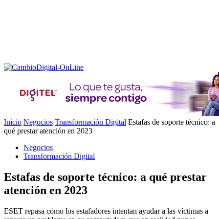
Inicio
Negocios
Transformación Digital
Estafas de soporte técnico: a
qué prestar atención en 2023
Negocios
Transformación Digital
Estafas de soporte técnico: a qué prestar
atención en 2023
ESET repasa cómo los estafadores intentan ayudar a las víctimas a