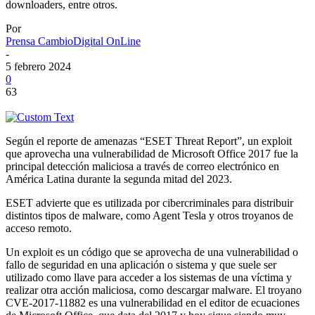
downloaders, entre otros.
Por
Prensa CambioDigital OnLine
-
5 febrero 2024
0
63
Según el reporte de amenazas “ESET Threat Report”, un exploit
que aprovecha una vulnerabilidad de Microsoft Office 2017 fue la
principal detección maliciosa a través de correo electrónico en
América Latina durante la segunda mitad del 2023.
ESET advierte que es utilizada por cibercriminales para distribuir
distintos tipos de malware, como Agent Tesla y otros troyanos de
acceso remoto.
Un exploit es un código que se aprovecha de una vulnerabilidad o
fallo de seguridad en una aplicación o sistema y que suele ser
utilizado como llave para acceder a los sistemas de una víctima y
realizar otra acción maliciosa, como descargar malware. El troyano
CVE-2017-11882 es una vulnerabilidad en el editor de ecuaciones