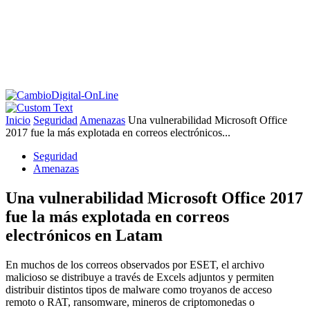
Inicio
Seguridad
Amenazas
Una vulnerabilidad Microsoft Office
2017 fue la más explotada en correos electrónicos...
Seguridad
Amenazas
Una vulnerabilidad Microsoft Office 2017
fue la más explotada en correos
electrónicos en Latam
En muchos de los correos observados por ESET, el archivo
malicioso se distribuye a través de Excels adjuntos y permiten
distribuir distintos tipos de malware como troyanos de acceso
remoto o RAT, ransomware, mineros de criptomonedas o