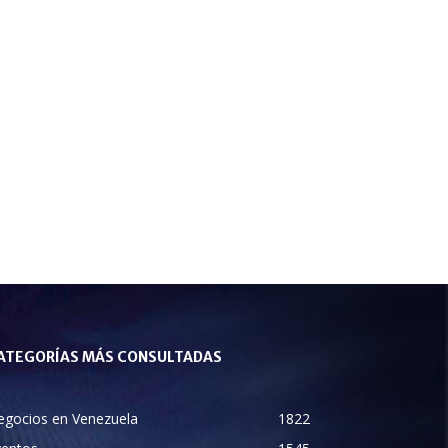
ATEGORÍAS MÁS CONSULTADAS
egocios en Venezuela
1822