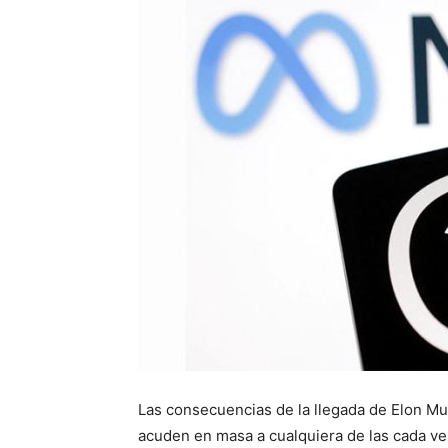
Las consecuencias de la llegada de Elon Mus
acuden en masa a cualquiera de las cada v