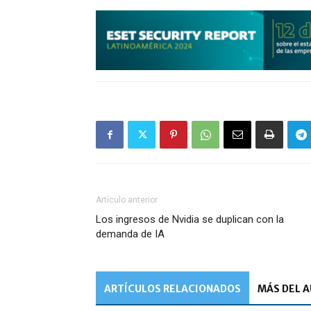
Artículo anterior
Los ingresos de Nvidia se duplican con la
demanda de IA
ARTÍCULOS RELACIONADOS
MÁS DEL 