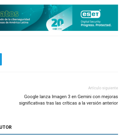
Artículo siguiente
Google lanza Imagen 3 en Gemini con mejoras
significativas tras las críticas a la versión anterior
AUTOR