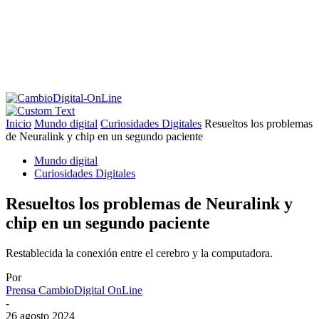
Inicio
Mundo digital
Curiosidades Digitales
Resueltos los problemas
de Neuralink y chip en un segundo paciente
Mundo digital
Curiosidades Digitales
Resueltos los problemas de Neuralink y
chip en un segundo paciente
Restablecida la conexión entre el cerebro y la computadora.
Por
Prensa CambioDigital OnLine
-
26 agosto 2024