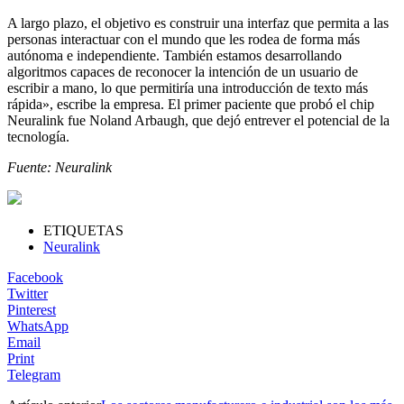
A largo plazo, el objetivo es construir una interfaz que permita a las
personas interactuar con el mundo que les rodea de forma más
autónoma e independiente. También estamos desarrollando
algoritmos capaces de reconocer la intención de un usuario de
escribir a mano, lo que permitiría una introducción de texto más
rápida», escribe la empresa. El primer paciente que probó el chip
Neuralink fue Noland Arbaugh, que dejó entrever el potencial de la
tecnología.
Fuente: Neuralink
ETIQUETAS
Neuralink
Facebook
Twitter
Pinterest
WhatsApp
Email
Print
Telegram