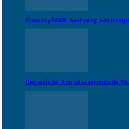
Foveros y EMIB: la estrategia de Intel 
Demanda de IA impulsa aumento del 94.