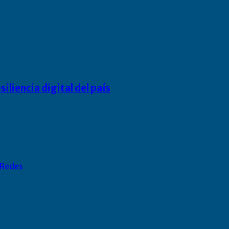
liencia digital del país
Redes