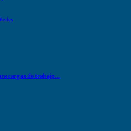
Redes
para cargas de trabajo…