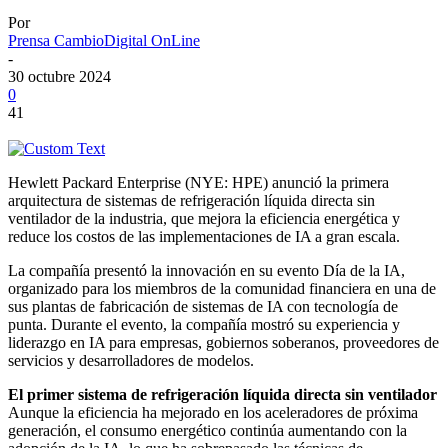
Por
Prensa CambioDigital OnLine
-
30 octubre 2024
0
41
Hewlett Packard Enterprise (NYE: HPE) anunció la primera
arquitectura de sistemas de refrigeración líquida directa sin
ventilador de la industria, que mejora la eficiencia energética y
reduce los costos de las implementaciones de IA a gran escala.
La compañía presentó la innovación en su evento Día de la IA,
organizado para los miembros de la comunidad financiera en una de
sus plantas de fabricación de sistemas de IA con tecnología de
punta. Durante el evento, la compañía mostró su experiencia y
liderazgo en IA para empresas, gobiernos soberanos, proveedores de
servicios y desarrolladores de modelos.
El primer sistema de refrigeración líquida directa sin ventilador
Aunque la eficiencia ha mejorado en los aceleradores de próxima
generación, el consumo energético continúa aumentando con la