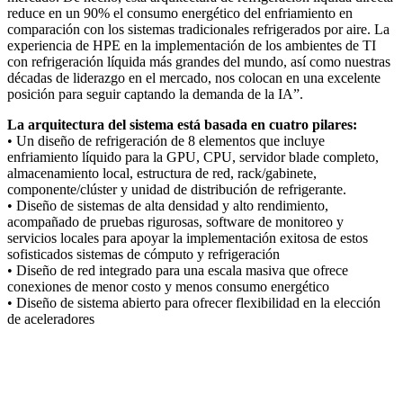
reduce en un 90% el consumo energético del enfriamiento en
comparación con los sistemas tradicionales refrigerados por aire. La
experiencia de HPE en la implementación de los ambientes de TI
con refrigeración líquida más grandes del mundo, así como nuestras
décadas de liderazgo en el mercado, nos colocan en una excelente
posición para seguir captando la demanda de la IA”.
La arquitectura del sistema está basada en cuatro pilares:
• Un diseño de refrigeración de 8 elementos que incluye
enfriamiento líquido para la GPU, CPU, servidor blade completo,
almacenamiento local, estructura de red, rack/gabinete,
componente/clúster y unidad de distribución de refrigerante.
• Diseño de sistemas de alta densidad y alto rendimiento,
acompañado de pruebas rigurosas, software de monitoreo y
servicios locales para apoyar la implementación exitosa de estos
sofisticados sistemas de cómputo y refrigeración
• Diseño de red integrado para una escala masiva que ofrece
conexiones de menor costo y menos consumo energético
• Diseño de sistema abierto para ofrecer flexibilidad en la elección
de aceleradores