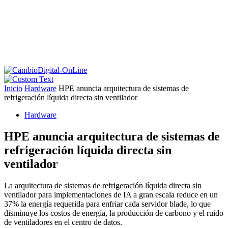
Inicio
Hardware
HPE anuncia arquitectura de sistemas de
refrigeración líquida directa sin ventilador
Hardware
HPE anuncia arquitectura de sistemas de
refrigeración líquida directa sin
ventilador
La arquitectura de sistemas de refrigeración líquida directa sin
ventilador para implementaciones de IA a gran escala reduce en un
37% la energía requerida para enfriar cada servidor blade, lo que
disminuye los costos de energía, la producción de carbono y el ruido
de ventiladores en el centro de datos.