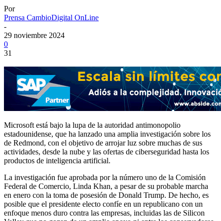
Por
Prensa CambioDigital OnLine
-
29 noviembre 2024
0
31
Microsoft está bajo la lupa de la autoridad antimonopolio
estadounidense, que ha lanzado una amplia investigación sobre los
de Redmond, con el objetivo de arrojar luz sobre muchas de sus
actividades, desde la nube y las ofertas de ciberseguridad hasta los
productos de inteligencia artificial.
La investigación fue aprobada por la número uno de la Comisión
Federal de Comercio, Linda Khan, a pesar de su probable marcha
en enero con la toma de posesión de Donald Trump. De hecho, es
posible que el presidente electo confíe en un republicano con un
enfoque menos duro contra las empresas, incluidas las de Silicon