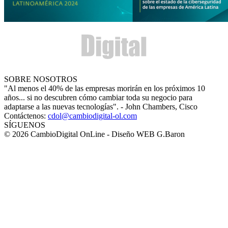
SOBRE NOSOTROS
"Al menos el 40% de las empresas morirán en los próximos 10
años... si no descubren cómo cambiar toda su negocio para
adaptarse a las nuevas tecnologías". - John Chambers, Cisco
Contáctenos:
cdol@cambiodigital-ol.com
SÍGUENOS
© 2026 CambioDigital OnLine - Diseño WEB G.Baron