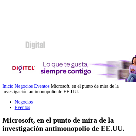
Inicio
Negocios
Eventos
Microsoft, en el punto de mira de la
investigación antimonopolio de EE.UU.
Negocios
Eventos
Microsoft, en el punto de mira de la
investigación antimonopolio de EE.UU.