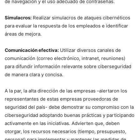
de navegación y el uso adecuado de contraseñas.
Simulacros:
Realizar simulacros de ataques cibernéticos
para evaluar la respuesta de los empleados e identificar
áreas de mejora.
Comunicación efectiva:
Utilizar diversos canales de
comunicación (correo electrónico, intranet, reuniones)
para difundir información relevante sobre ciberseguridad
de manera clara y concisa.
A la par, la alta dirección de las empresas -alertaron los
representantes de estas empresas proveedoras de
seguridad del país- debe demostrar su compromiso con la
ciberseguridad adoptando buenas prácticas y participando
activamente en las iniciativas. Advierten que, deben
otorgar, los recursos necesarios (tiempo, presupuesto,
personal) para implementar y mantener las medidas de