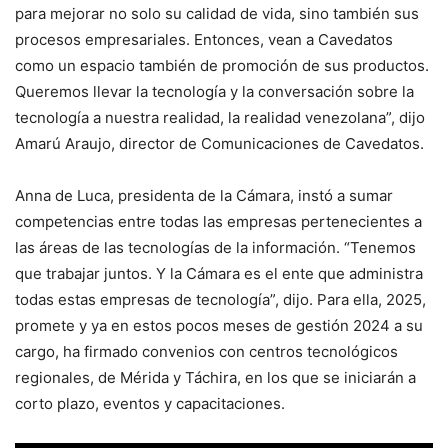
para mejorar no solo su calidad de vida, sino también sus
procesos empresariales. Entonces, vean a Cavedatos
como un espacio también de promoción de sus productos.
Queremos llevar la tecnología y la conversación sobre la
tecnología a nuestra realidad, la realidad venezolana”, dijo
Amarú Araujo, director de Comunicaciones de Cavedatos.
Anna de Luca, presidenta de la Cámara, instó a sumar
competencias entre todas las empresas pertenecientes a
las áreas de las tecnologías de la información. “Tenemos
que trabajar juntos. Y la Cámara es el ente que administra
todas estas empresas de tecnología”, dijo. Para ella, 2025,
promete y ya en estos pocos meses de gestión 2024 a su
cargo, ha firmado convenios con centros tecnológicos
regionales, de Mérida y Táchira, en los que se iniciarán a
corto plazo, eventos y capacitaciones.