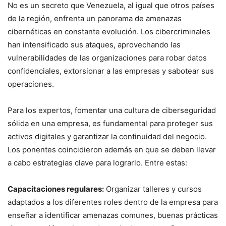
No es un secreto que Venezuela, al igual que otros países
de la región, enfrenta un panorama de amenazas
cibernéticas en constante evolución. Los cibercriminales
han intensificado sus ataques, aprovechando las
vulnerabilidades de las organizaciones para robar datos
confidenciales, extorsionar a las empresas y sabotear sus
operaciones.
Para los expertos, fomentar una cultura de ciberseguridad
sólida en una empresa, es fundamental para proteger sus
activos digitales y garantizar la continuidad del negocio.
Los ponentes coincidieron además en que se deben llevar
a cabo estrategias clave para lograrlo. Entre estas:
Capacitaciones regulares:
Organizar talleres y cursos
adaptados a los diferentes roles dentro de la empresa para
enseñar a identificar amenazas comunes, buenas prácticas