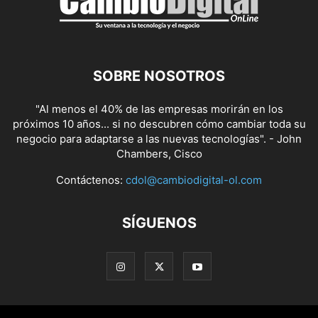
SOBRE NOSOTROS
"Al menos el 40% de las empresas morirán en los
próximos 10 años... si no descubren cómo cambiar toda su
negocio para adaptarse a las nuevas tecnologías". - John
Chambers, Cisco
Contáctenos:
cdol@cambiodigital-ol.com
SÍGUENOS