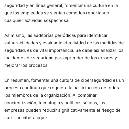
seguridad y en línea general, fomentar una cultura en la
que los empleados se sientan cómodos reportando
cualquier actividad sospechosa.
Asimismo, las auditorías periódicas para identificar
vulnerabilidades y evaluar la efectividad de las medidas de
seguridad, es de vital importancia. Se debe así analizar los
incidentes de seguridad para aprender de los errores y
mejorar los procesos.
En resumen, fomentar una cultura de ciberseguridad es un
proceso continuo que requiere la participación de todos
los miembros de la organización. Al combinar
concientización, tecnología y políticas sólidas, las
empresas pueden reducir significativamente el riesgo de
sufrir un ciberataque.