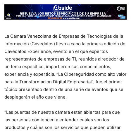
La Cámara Venezolana de Empresas de Tecnologías de la
Información (Cavedatos) llevó a cabo la primera edición de
Cavedatos Experience, evento en el que expertos
representantes de empresas de TI, reunidos alrededor de
un tema específico, impartieron sus conocimientos,
experiencia y experticia. “La Cibereguridad como alto valor
para la Transformación Digital Empresarial”, fue el primer
tópico presentado dentro de una serie de eventos que se
desplegarán el año que viene.
“Las puertas de nuestra cámara están abiertas para que
las personas comiencen a entender cuáles son los
productos y cuáles son los servicios que pueden utilizar