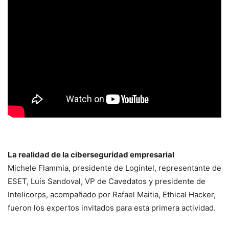
La realidad de la ciberseguridad empresarial
Michele Flammia, presidente de Logintel, representante de
ESET, Luis Sandoval, VP de Cavedatos y presidente de
Intelicorps, acompañado por Rafael Maitia, Ethical Hacker,
fueron los expertos invitados para esta primera actividad.