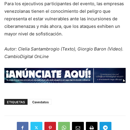
Para los ejecutivos participantes del evento, las empresas
venezolanas tienen el conocimiento del peligro que
representa el estar vulnerables ante las incursiones de
ciberamenazas y más ahora, que los ataques exhiben un
mayor nivel de sofisticación.
Autor: Clelia Santambrogio (Texto), Giorgio Baron (Video).
CambioDigital OnLine
ETIQUETAS
Cavedatos