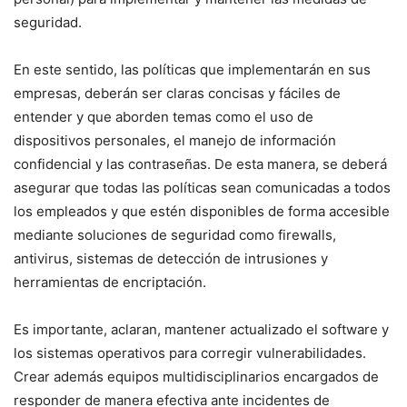
seguridad.
En este sentido, las políticas que implementarán en sus
empresas, deberán ser claras concisas y fáciles de
entender y que aborden temas como el uso de
dispositivos personales, el manejo de información
confidencial y las contraseñas. De esta manera, se deberá
asegurar que todas las políticas sean comunicadas a todos
los empleados y que estén disponibles de forma accesible
mediante soluciones de seguridad como firewalls,
antivirus, sistemas de detección de intrusiones y
herramientas de encriptación.
Es importante, aclaran, mantener actualizado el software y
los sistemas operativos para corregir vulnerabilidades.
Crear además equipos multidisciplinarios encargados de
responder de manera efectiva ante incidentes de