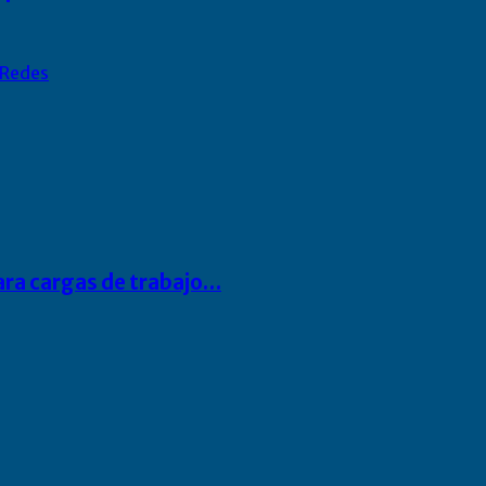
Redes
para cargas de trabajo…