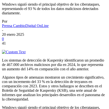
Windows siguió siendo el principal objetivo de los ciberataques,
representando el 93 % de todos los datos maliciosos detectados
diariamente.
Por
Prensa CambioDigital OnLine
-
20 enero 2025
0
41
Los sistemas de detección de Kaspersky identificaron un promedio
de 467.000 archivos maliciosos por día en 2024, lo que representa
un aumento del 14% en comparación con el año anterior.
Algunos tipos de amenazas mostraron un crecimiento significativo,
con un incremento del 33 % en la detección de troyanos en
comparación con 2023. Estos y otros hallazgos se describen en el
Boletín de Seguridad de Kaspersky (KSB), una serie anual de
informes que analizan los principales desarrollos en el panorama de
la ciberseguridad.
Windows siguió siendo el principal objetivo de los ciberataques,