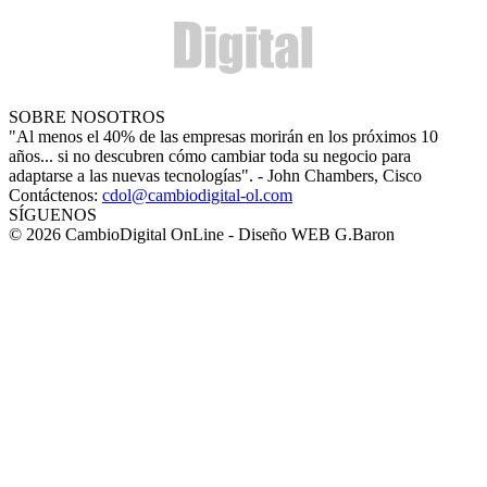
SOBRE NOSOTROS
"Al menos el 40% de las empresas morirán en los próximos 10
años... si no descubren cómo cambiar toda su negocio para
adaptarse a las nuevas tecnologías". - John Chambers, Cisco
Contáctenos:
cdol@cambiodigital-ol.com
SÍGUENOS
© 2026 CambioDigital OnLine - Diseño WEB G.Baron