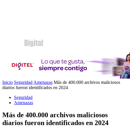
Inicio
Seguridad
Amenazas
Más de 400.000 archivos maliciosos
diarios fueron identificados en 2024
Seguridad
Amenazas
Más de 400.000 archivos maliciosos
diarios fueron identificados en 2024