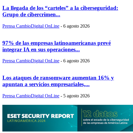
La llegada de los “carteles” a la ciberseguridad:
Grupo de cibercrimen...
Prensa CambioDigital OnLine
-
6 agosto 2026
97% de las empresas latinoamericanas prevé
integrar IA en sus operaciones...
Prensa CambioDigital OnLine
-
6 agosto 2026
Los ataques de ransomware aumentan 16% y
apuntan a servicios empresariales,...
Prensa CambioDigital OnLine
-
5 agosto 2026