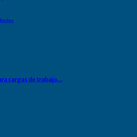
Redes
para cargas de trabajo…