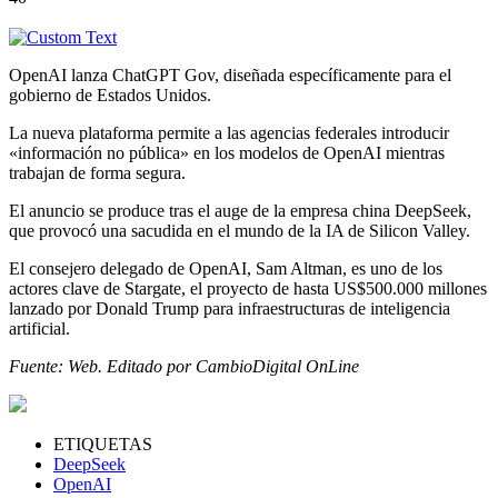
OpenAI lanza ChatGPT Gov, diseñada específicamente para el
gobierno de Estados Unidos.
La nueva plataforma permite a las agencias federales introducir
«información no pública» en los modelos de OpenAI mientras
trabajan de forma segura.
El anuncio se produce tras el auge de la empresa china DeepSeek,
que provocó una sacudida en el mundo de la IA de Silicon Valley.
El consejero delegado de OpenAI, Sam Altman, es uno de los
actores clave de Stargate, el proyecto de hasta US$500.000 millones
lanzado por Donald Trump para infraestructuras de inteligencia
artificial.
Fuente: Web. Editado por CambioDigital OnLine
ETIQUETAS
DeepSeek
OpenAI