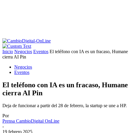
Inicio
Negocios
Eventos
El teléfono con IA es un fracaso, Humane
cierra AI Pin
Negocios
Eventos
El teléfono con IA es un fracaso, Humane
cierra AI Pin
Deja de funcionar a partir del 28 de febrero, la startup se une a HP.
Por
Prensa CambioDigital OnLine
-
19 febrero 2025