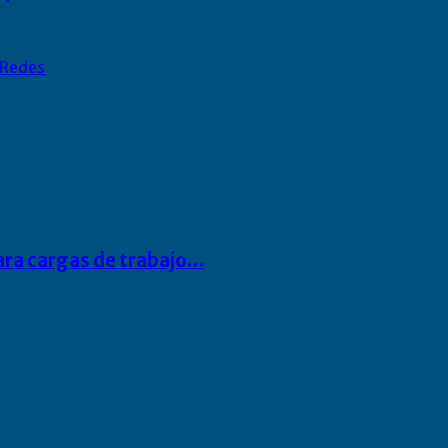
Redes
para cargas de trabajo…