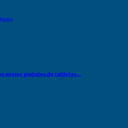
Redes
os envíos globales de tabletas…