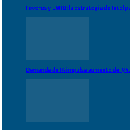
Foveros y EMIB: la estrategia de Intel 
Demanda de IA impulsa aumento del 94.