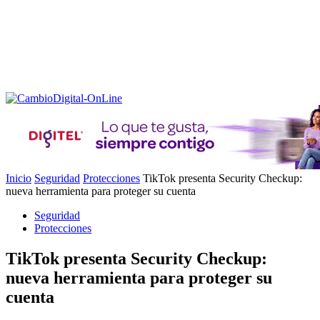
Inicio
Seguridad
Protecciones
TikTok presenta Security Checkup:
nueva herramienta para proteger su cuenta
Seguridad
Protecciones
TikTok presenta Security Checkup:
nueva herramienta para proteger su
cuenta