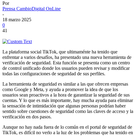
Por
Prensa CambioDigital OnLine
-
18 marzo 2025
0
41
La plataforma social TikTok, que ultimaménte ha tenido que
enfrentar a varios desafíos, ha presentado una nueva herramienta de
verificación de seguridad. Esta función se presenta como un centro
de control unificado donde los usuarios pueden revisar y modificar
todas las configuraciones de seguridad de sus perfiles.
La herramienta de seguridad es similar a las que ofrecen empresas
como Google y Meta, y ayuda a promover la idea de que los
usuarios sean proactivos a la hora de garantizar la seguridad de sus
cuentas. Y lo que es más importante, hay mucha ayuda para eliminar
la sensación de intimidación que algunas personas podrían haber
sentido sobre cuestiones de seguridad como las claves de acceso y la
verificación en dos pasos.
Aunque no hay nada fuera de lo común en el portal de seguridad de
TikTok, es difícil no verlo a la luz de los problemas que ha tenido en