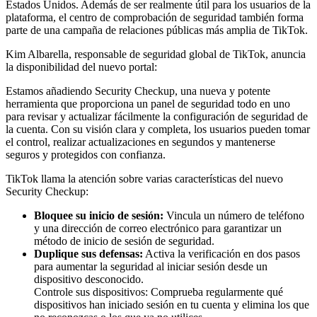
Estados Unidos. Además de ser realmente útil para los usuarios de la
plataforma, el centro de comprobación de seguridad también forma
parte de una campaña de relaciones públicas más amplia de TikTok.
Kim Albarella, responsable de seguridad global de TikTok, anuncia
la disponibilidad del nuevo portal:
Estamos añadiendo Security Checkup, una nueva y potente
herramienta que proporciona un panel de seguridad todo en uno
para revisar y actualizar fácilmente la configuración de seguridad de
la cuenta. Con su visión clara y completa, los usuarios pueden tomar
el control, realizar actualizaciones en segundos y mantenerse
seguros y protegidos con confianza.
TikTok llama la atención sobre varias características del nuevo
Security Checkup:
Bloquee su inicio de sesión:
Vincula un número de teléfono
y una dirección de correo electrónico para garantizar un
método de inicio de sesión de seguridad.
Duplique sus defensas:
Activa la verificación en dos pasos
para aumentar la seguridad al iniciar sesión desde un
dispositivo desconocido.
Controle sus dispositivos: Comprueba regularmente qué
dispositivos han iniciado sesión en tu cuenta y elimina los que