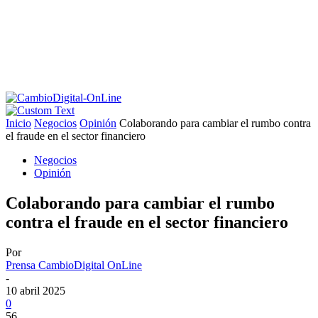
Inicio
Negocios
Opinión
Colaborando para cambiar el rumbo contra
el fraude en el sector financiero
Negocios
Opinión
Colaborando para cambiar el rumbo
contra el fraude en el sector financiero
Por
Prensa CambioDigital OnLine
-
10 abril 2025
0
56