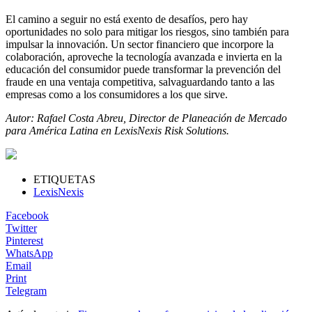
El camino a seguir no está exento de desafíos, pero hay
oportunidades no solo para mitigar los riesgos, sino también para
impulsar la innovación. Un sector financiero que incorpore la
colaboración, aproveche la tecnología avanzada e invierta en la
educación del consumidor puede transformar la prevención del
fraude en una ventaja competitiva, salvaguardando tanto a las
empresas como a los consumidores a los que sirve.
Autor: Rafael Costa Abreu, Director de Planeación de Mercado
para América Latina en LexisNexis Risk Solutions.
ETIQUETAS
LexisNexis
Facebook
Twitter
Pinterest
WhatsApp
Email
Print
Telegram