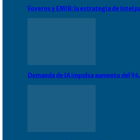
Foveros y EMIB: la estrategia de Intel 
Demanda de IA impulsa aumento del 94.