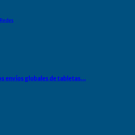
Redes
os envíos globales de tabletas…