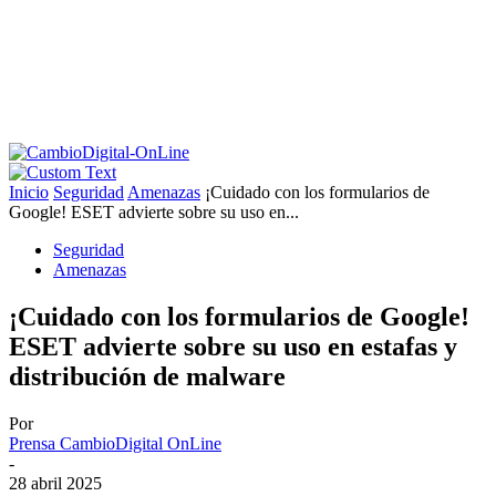
Inicio
Seguridad
Amenazas
¡Cuidado con los formularios de
Google! ESET advierte sobre su uso en...
Seguridad
Amenazas
¡Cuidado con los formularios de Google!
ESET advierte sobre su uso en estafas y
distribución de malware
Por
Prensa CambioDigital OnLine
-
28 abril 2025