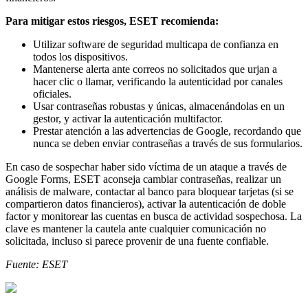
Para mitigar estos riesgos, ESET recomienda:
Utilizar software de seguridad multicapa de confianza en
todos los dispositivos.
Mantenerse alerta ante correos no solicitados que urjan a
hacer clic o llamar, verificando la autenticidad por canales
oficiales.
Usar contraseñas robustas y únicas, almacenándolas en un
gestor, y activar la autenticación multifactor.
Prestar atención a las advertencias de Google, recordando que
nunca se deben enviar contraseñas a través de sus formularios.
En caso de sospechar haber sido víctima de un ataque a través de
Google Forms, ESET aconseja cambiar contraseñas, realizar un
análisis de malware, contactar al banco para bloquear tarjetas (si se
compartieron datos financieros), activar la autenticación de doble
factor y monitorear las cuentas en busca de actividad sospechosa. La
clave es mantener la cautela ante cualquier comunicación no
solicitada, incluso si parece provenir de una fuente confiable.
Fuente: ESET