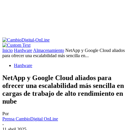
Inicio
Hardware
Almacenamiento
NetApp y Google Cloud aliados
para ofrecer una escalabilidad más sencilla en...
Hardware
NetApp y Google Cloud aliados para
ofrecer una escalabilidad más sencilla en
cargas de trabajo de alto rendimiento en
nube
Por
Prensa CambioDigital OnLine
-
11 abril 2025