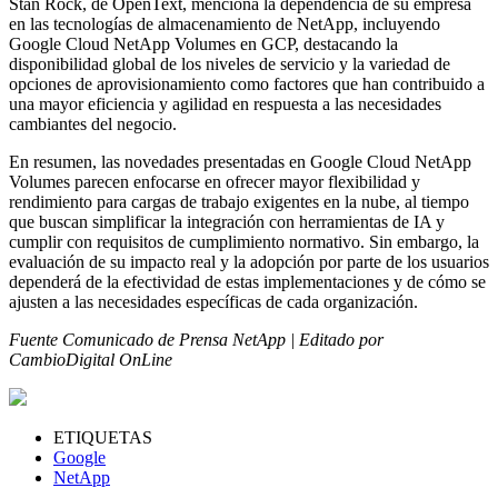
Stan Rock, de OpenText, menciona la dependencia de su empresa
en las tecnologías de almacenamiento de NetApp, incluyendo
Google Cloud NetApp Volumes en GCP, destacando la
disponibilidad global de los niveles de servicio y la variedad de
opciones de aprovisionamiento como factores que han contribuido a
una mayor eficiencia y agilidad en respuesta a las necesidades
cambiantes del negocio.
En resumen, las novedades presentadas en Google Cloud NetApp
Volumes parecen enfocarse en ofrecer mayor flexibilidad y
rendimiento para cargas de trabajo exigentes en la nube, al tiempo
que buscan simplificar la integración con herramientas de IA y
cumplir con requisitos de cumplimiento normativo. Sin embargo, la
evaluación de su impacto real y la adopción por parte de los usuarios
dependerá de la efectividad de estas implementaciones y de cómo se
ajusten a las necesidades específicas de cada organización.
Fuente Comunicado de Prensa NetApp | Editado por
CambioDigital OnLine
ETIQUETAS
Google
NetApp