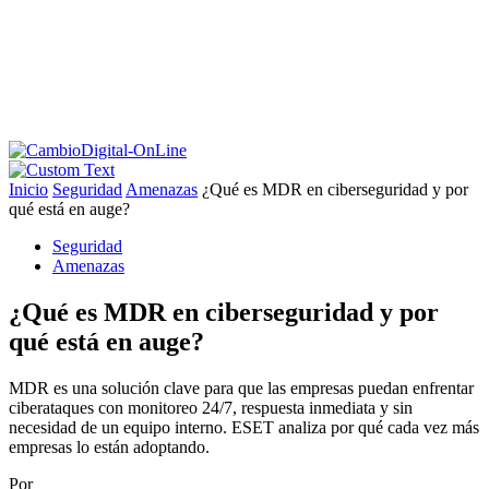
Inicio
Seguridad
Amenazas
¿Qué es MDR en ciberseguridad y por
qué está en auge?
Seguridad
Amenazas
¿Qué es MDR en ciberseguridad y por
qué está en auge?
MDR es una solución clave para que las empresas puedan enfrentar
ciberataques con monitoreo 24/7, respuesta inmediata y sin
necesidad de un equipo interno. ESET analiza por qué cada vez más
empresas lo están adoptando.
Por