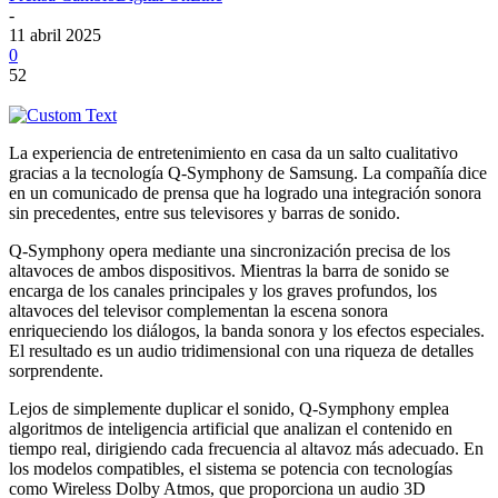
-
11 abril 2025
0
52
La experiencia de entretenimiento en casa da un salto cualitativo
gracias a la tecnología Q-Symphony de Samsung. La compañía dice
en un comunicado de prensa que ha logrado una integración sonora
sin precedentes, entre sus televisores y barras de sonido.
Q-Symphony opera mediante una sincronización precisa de los
altavoces de ambos dispositivos. Mientras la barra de sonido se
encarga de los canales principales y los graves profundos, los
altavoces del televisor complementan la escena sonora
enriqueciendo los diálogos, la banda sonora y los efectos especiales.
El resultado es un audio tridimensional con una riqueza de detalles
sorprendente.
Lejos de simplemente duplicar el sonido, Q-Symphony emplea
algoritmos de inteligencia artificial que analizan el contenido en
tiempo real, dirigiendo cada frecuencia al altavoz más adecuado. En
los modelos compatibles, el sistema se potencia con tecnologías
como Wireless Dolby Atmos, que proporciona un audio 3D