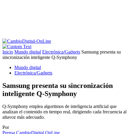
Inicio
Mundo digital
Electrónica/Gadgets
Samsung presenta su
sincronización inteligente Q-Symphony
Mundo digital
Electrónica/Gadgets
Samsung presenta su sincronización
inteligente Q-Symphony
Q-Symphony emplea algoritmos de inteligencia artificial que
analizan el contenido en tiempo real, dirigiendo cada frecuencia al
altavoz más adecuado.
Por
Prensa CambioDigital OnLine