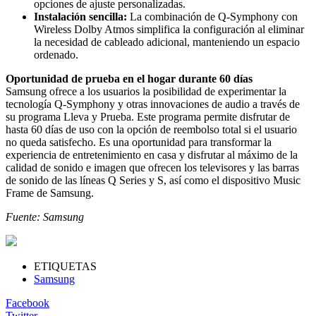
opciones de ajuste personalizadas.
Instalación sencilla:
La combinación de Q-Symphony con
Wireless Dolby Atmos simplifica la configuración al eliminar
la necesidad de cableado adicional, manteniendo un espacio
ordenado.
Oportunidad de prueba en el hogar durante 60 días
Samsung ofrece a los usuarios la posibilidad de experimentar la
tecnología Q-Symphony y otras innovaciones de audio a través de
su programa Lleva y Prueba. Este programa permite disfrutar de
hasta 60 días de uso con la opción de reembolso total si el usuario
no queda satisfecho. Es una oportunidad para transformar la
experiencia de entretenimiento en casa y disfrutar al máximo de la
calidad de sonido e imagen que ofrecen los televisores y las barras
de sonido de las líneas Q Series y S, así como el dispositivo Music
Frame de Samsung.
Fuente: Samsung
ETIQUETAS
Samsung
Facebook
Twitter