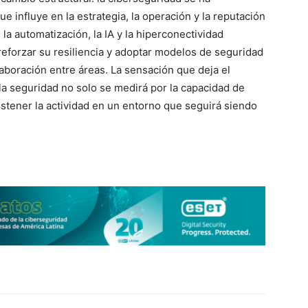
 influye en la estrategia, la operación y la reputación
la automatización, la IA y la hiperconectividad
eforzar su resiliencia y adoptar modelos de seguridad
boración entre áreas. La sensación que deja el
la seguridad no solo se medirá por la capacidad de
sostener la actividad en un entorno que seguirá siendo