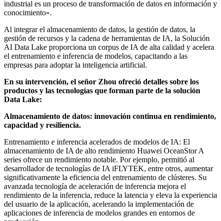
industrial es un proceso de transformación de datos en información y
conocimiento».
Al integrar el almacenamiento de datos, la gestión de datos, la
gestión de recursos y la cadena de herramientas de IA, la Solución
AI Data Lake proporciona un corpus de IA de alta calidad y acelera
el entrenamiento e inferencia de modelos, capacitando a las
empresas para adoptar la inteligencia artificial.
En su intervención, el señor Zhou ofreció detalles sobre los
productos y las tecnologías que forman parte de la solución
Data Lake:
Almacenamiento de datos: innovación continua en rendimiento,
capacidad y resiliencia.
Entrenamiento e inferencia acelerados de modelos de IA: El
almacenamiento de IA de alto rendimiento Huawei OceanStor A
series ofrece un rendimiento notable. Por ejemplo, permitió al
desarrollador de tecnologías de IA iFLYTEK, entre otros, aumentar
significativamente la eficiencia del entrenamiento de clústeres. Su
avanzada tecnología de aceleración de inferencia mejora el
rendimiento de la inferencia, reduce la latencia y eleva la experiencia
del usuario de la aplicación, acelerando la implementación de
aplicaciones de inferencia de modelos grandes en entornos de