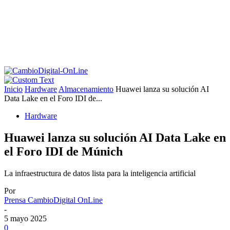
Inicio
Hardware
Almacenamiento
Huawei lanza su solución AI
Data Lake en el Foro IDI de...
Hardware
Huawei lanza su solución AI Data Lake en
el Foro IDI de Múnich
La infraestructura de datos lista para la inteligencia artificial
Por
Prensa CambioDigital OnLine
-
5 mayo 2025
0