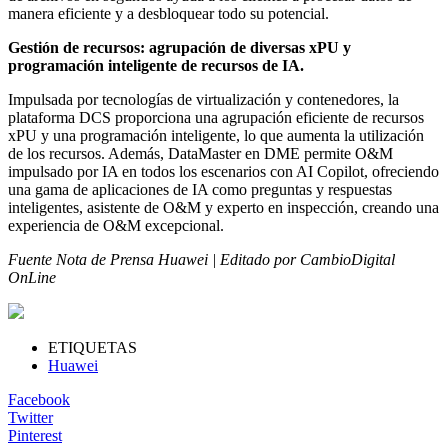
manera eficiente y a desbloquear todo su potencial.
Gestión de recursos: agrupación de diversas xPU y
programación inteligente de recursos de IA.
Impulsada por tecnologías de virtualización y contenedores, la
plataforma DCS proporciona una agrupación eficiente de recursos
xPU y una programación inteligente, lo que aumenta la utilización
de los recursos. Además, DataMaster en DME permite O&M
impulsado por IA en todos los escenarios con AI Copilot, ofreciendo
una gama de aplicaciones de IA como preguntas y respuestas
inteligentes, asistente de O&M y experto en inspección, creando una
experiencia de O&M excepcional.
Fuente Nota de Prensa Huawei | Editado por CambioDigital
OnLine
ETIQUETAS
Huawei
Facebook
Twitter
Pinterest