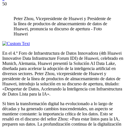
50
Peter Zhou, Vicepresidente de Huawei y Presidente de
la línea de productos de almacenamiento de datos de
Huawei, pronuncia su discurso de apertura - Foto
Huawei
En el 4.º Foro de Infraestructura de Datos Innovadora (4th Huawei
Innovative Data Infrastructure Forum IDI) de Huawei, celebrado en
Munich, Alemania, Huawei presentó la Solución AI Data Lake,
diseñada para acelerar la adopción de la inteligencia artificial en
diversos sectores. Peter Zhou, vicepresidente de Huawei y
presidente de la línea de productos de almacenamiento de datos de
Huawei, introdujo la solución en su discurso de apertura, titulado:
«Despertar de Datos, Acelerando la Inteligencia con Infraestructura
de Datos Lista para la IA».
Si bien la transformación digital ha evolucionado a lo largo de
décadas y ha generado cambios trascendentales, un aspecto se
mantiene constante: la importancia crítica de los datos. Esto se
resaltó en el discurso del señor Zhou: «Para estar listos para la IA,
preparen sus datos. La profundización continua de la digitalización