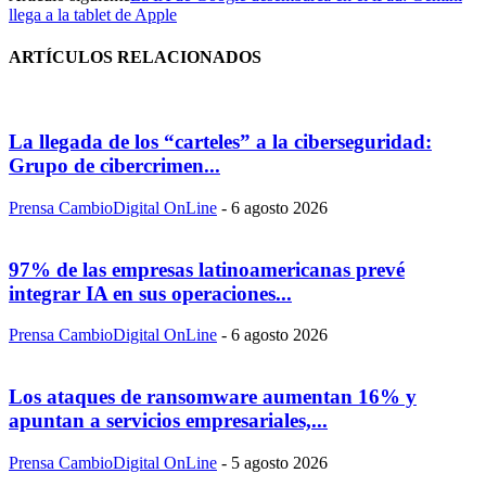
llega a la tablet de Apple
ARTÍCULOS RELACIONADOS
La llegada de los “carteles” a la ciberseguridad:
Grupo de cibercrimen...
Prensa CambioDigital OnLine
-
6 agosto 2026
97% de las empresas latinoamericanas prevé
integrar IA en sus operaciones...
Prensa CambioDigital OnLine
-
6 agosto 2026
Los ataques de ransomware aumentan 16% y
apuntan a servicios empresariales,...
Prensa CambioDigital OnLine
-
5 agosto 2026