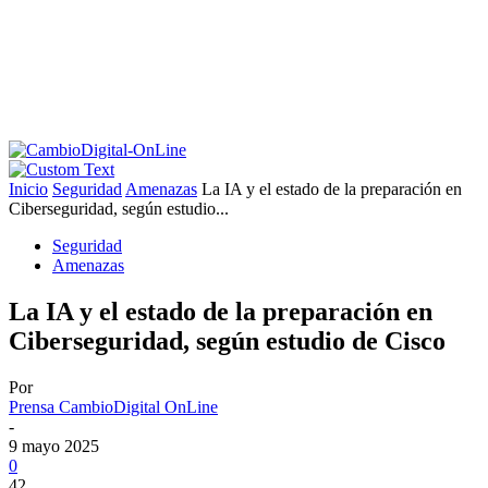
Inicio
Seguridad
Amenazas
La IA y el estado de la preparación en
Ciberseguridad, según estudio...
Seguridad
Amenazas
La IA y el estado de la preparación en
Ciberseguridad, según estudio de Cisco
Por
Prensa CambioDigital OnLine
-
9 mayo 2025
0
42