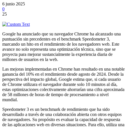
6 junio 2025
0
25
Google ha anunciado que su navegador Chrome ha alcanzado una
puntuación sin precedentes en el benchmark Speedometer 3,
marcando un hito en el rendimiento de los navegadores web. Este
avance no solo representa una optimización técnica, sino que se
proyecta para mejorar sustancialmente la experiencia diaria de
millones de usuarios en la web.
Las mejoras implementadas en Chrome han resultado en una notable
ganancia del 10% en el rendimiento desde agosto de 2024. Desde la
perspectiva del impacto global, Google estima que, si cada usuario
de Chrome utilizara el navegador durante solo 10 minutos al día,
estas optimizaciones colectivamente ahorrarían una cifra aproximada
de 58 millones de horas de tiempo de procesamiento a nivel
mundial.
Speedometer 3 es un benchmark de rendimiento que ha sido
desarrollado a través de una colaboración abierta con otros equipos
de navegadores. Su propósito es evaluar la capacidad de respuesta
de las aplicaciones web en diversas situaciones. Para ello, utiliza una