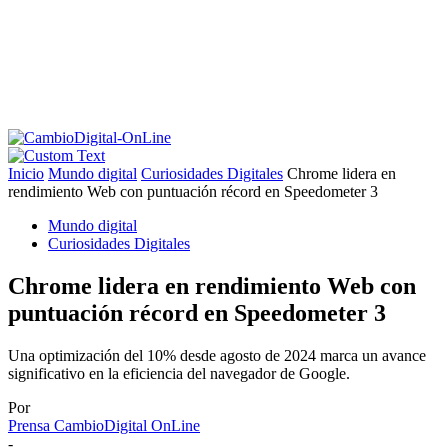
Inicio
Mundo digital
Curiosidades Digitales
Chrome lidera en
rendimiento Web con puntuación récord en Speedometer 3
Mundo digital
Curiosidades Digitales
Chrome lidera en rendimiento Web con
puntuación récord en Speedometer 3
Una optimización del 10% desde agosto de 2024 marca un avance
significativo en la eficiencia del navegador de Google.
Por
Prensa CambioDigital OnLine
-