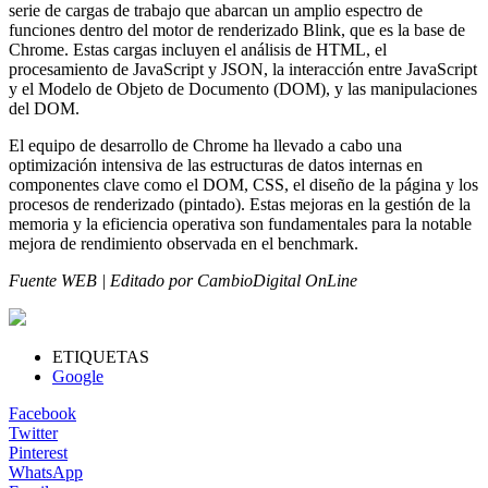
serie de cargas de trabajo que abarcan un amplio espectro de
funciones dentro del motor de renderizado Blink, que es la base de
Chrome. Estas cargas incluyen el análisis de HTML, el
procesamiento de JavaScript y JSON, la interacción entre JavaScript
y el Modelo de Objeto de Documento (DOM), y las manipulaciones
del DOM.
El equipo de desarrollo de Chrome ha llevado a cabo una
optimización intensiva de las estructuras de datos internas en
componentes clave como el DOM, CSS, el diseño de la página y los
procesos de renderizado (pintado). Estas mejoras en la gestión de la
memoria y la eficiencia operativa son fundamentales para la notable
mejora de rendimiento observada en el benchmark.
Fuente WEB | Editado por CambioDigital OnLine
ETIQUETAS
Google
Facebook
Twitter
Pinterest
WhatsApp