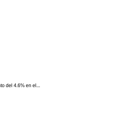
o del 4.6% en el...