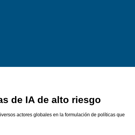
s de IA de alto riesgo
iversos actores globales en la formulación de políticas que