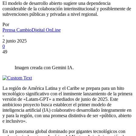
El modelo de desarrollo abierto sugiere una dependencia
considerable de la colaboración interinstitucional y posiblemente de
subvenciones públicas y privadas a nivel regional.
Por
Prensa CambioDigital OnLine
-
2 junio 2025
0
49
Imagen creada con Gemini IA.
La región de América Latina y el Caribe se prepara para un hito
tecnológico significativo con el inminente lanzamiento de la primera
versión de «Latam-GPT» a mediados de junio de 2025. Este
ambicioso proyecto busca establecer el primer modelo de
inteligencia artificial (IA) colaborativo desarrollado íntegramente en
y para la región, con una promesa distintiva de ser «público, abierto
e inclusivo».
En un panorama global dominado por gigantes tecnológicos con