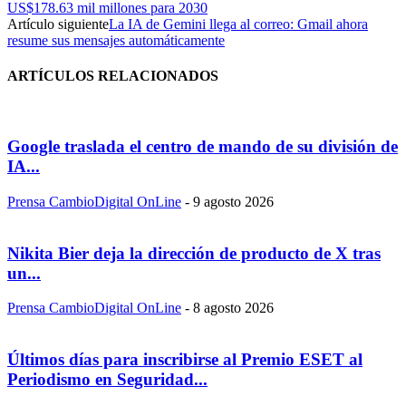
US$178.63 mil millones para 2030
Artículo siguiente
La IA de Gemini llega al correo: Gmail ahora
resume sus mensajes automáticamente
ARTÍCULOS RELACIONADOS
Google traslada el centro de mando de su división de
IA...
Prensa CambioDigital OnLine
-
9 agosto 2026
Nikita Bier deja la dirección de producto de X tras
un...
Prensa CambioDigital OnLine
-
8 agosto 2026
Últimos días para inscribirse al Premio ESET al
Periodismo en Seguridad...