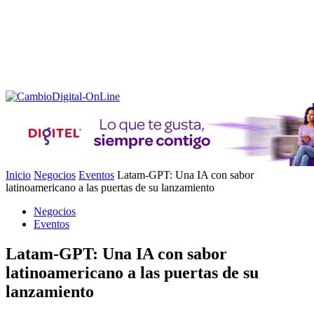
Inicio
Negocios
Eventos
Latam-GPT: Una IA con sabor
latinoamericano a las puertas de su lanzamiento
Negocios
Eventos
Latam-GPT: Una IA con sabor
latinoamericano a las puertas de su
lanzamiento