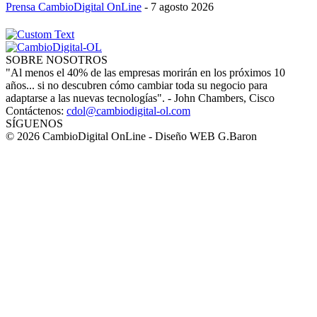
Prensa CambioDigital OnLine
-
7 agosto 2026
SOBRE NOSOTROS
"Al menos el 40% de las empresas morirán en los próximos 10
años... si no descubren cómo cambiar toda su negocio para
adaptarse a las nuevas tecnologías". - John Chambers, Cisco
Contáctenos:
cdol@cambiodigital-ol.com
SÍGUENOS
© 2026 CambioDigital OnLine - Diseño WEB G.Baron