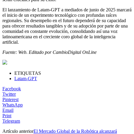
El lanzamiento de Latam-GPT a mediados de junio de 2025 marcará
el inicio de un experimento tecnológico con profundas raíces
regionales. Su desempeño en el futuro dependerá de su capacidad
para ofrecer resultados tangibles y de su adopción por parte de una
comunidad en constante evolución, consolidando así una voz
latinoamericana en el creciente coro global de la inteligencia
artificial.
Fuente: Web. Editado por CambioDigital OnLine
ETIQUETAS
Latam-GPT
Facebook
Twitter
Pinterest
WhatsApp
Email
Print
Telegram
Artículo anterior
El Mercado Global de la Robótica alcanzará