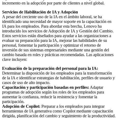
incremento en la adopción por parte de clientes a nivel global.
Servicios de Habilitación de IA y Adopción
A pesar del creciente uso de la IA en el ámbito laboral, se ha
identificado una necesidad de mayor soporte en la capacitación en
IA para los empleados. Para abordar esta brecha, Lenovo ha
introducido los servicios de Adopción de IA y Gestión del Cambio.
Estos servicios están diseñados para ayudar a las organizaciones a
evaluar su preparación para la IA, mejorar las habilidades de su
personal, fomentar la participación y optimizar el retorno de
inversión de sus sistemas empresariales mediante una gestión del
cambio basada en roles y prácticas recomendadas. Las aplicaciones
clave incluyen:
Evaluación de la preparación del personal para la IA:
Determinar la disposición de los empleados para la transformación
de la IA e identificar estrategias de habilitación, perfiles de usuario y
casos de uso de alto impacto.
Capacitación y participación basadas en perfiles:
Adaptar
programas de adopción según los roles de los empleados para
aumentar la confianza, reducir la resistencia y fomentar la
participación.
Adopción de Copilot:
Preparar a los empleados para integrar
herramientas de IA generativa como Copilot mediante capacitación
dirigida, planificación del cambio y seguimiento de la productividad.