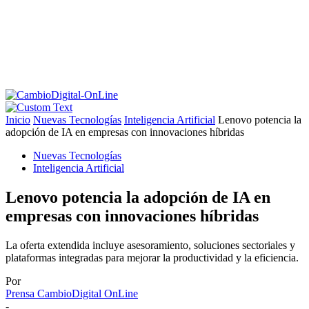
Inicio
Nuevas Tecnologías
Inteligencia Artificial
Lenovo potencia la
adopción de IA en empresas con innovaciones híbridas
Nuevas Tecnologías
Inteligencia Artificial
Lenovo potencia la adopción de IA en
empresas con innovaciones híbridas
La oferta extendida incluye asesoramiento, soluciones sectoriales y
plataformas integradas para mejorar la productividad y la eficiencia.
Por
Prensa CambioDigital OnLine
-