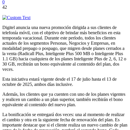
0
42
Digitel anuncia una nueva promoción dirigida a sus clientes de
telefonía móvil, con el objetivo de brindar más beneficios en esta
temporada vacacional. Durante este período, todos los clientes
actuales de los segmentos Personas, Negocios y Empresas, en
modalidad prepago o pospago, que migren desde planes cerrados a
la venta (Radicall Plus, Inteligente Plus 500 MB o Inteligente Plus
1.1 GB) hacia cualquiera de los planes Inteligente Plus de 2, 6, 12 o
30 GB, recibirán un bono equivalente al contenido del plan, dos
veces.
Esta iniciativa estará vigente desde el 17 de julio hasta el 13 de
octubre de 2025, ambos días inclusive.
Además, los clientes que ya cuenten con uno de los planes vigentes
y realicen un cambio a un plan superior, también recibirán el bono
equivalente al contenido del nuevo plan.
La bonificación se entregará dos veces: una al momento de realizar
el cambio y otra en la siguiente fecha de renovación del plan. Es
importante destacar que si el cliente realiza un nuevo cambio de plan