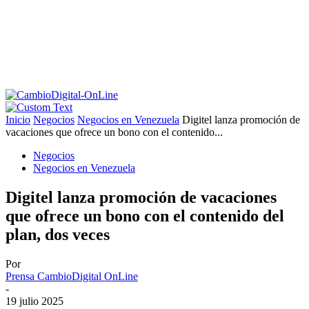
Inicio
Negocios
Negocios en Venezuela
Digitel lanza promoción de
vacaciones que ofrece un bono con el contenido...
Negocios
Negocios en Venezuela
Digitel lanza promoción de vacaciones
que ofrece un bono con el contenido del
plan, dos veces
Por
Prensa CambioDigital OnLine
-
19 julio 2025