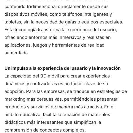
contenido tridimensional directamente desde sus
dispositivos móviles, como teléfonos inteligentes y
tabletas, sin la necesidad de gafas o equipos especiales.
Esta tecnología transforma la experiencia del usuario,
ofreciendo entornos más inmersivos y realistas en
aplicaciones, juegos y herramientas de realidad
aumentada.
Un impulso a la experiencia del usuario y la innovación
La capacidad del 3D móvil para crear experiencias
dinámicas y cautivadoras es un factor clave de su
adopción. Para las empresas, se traduce en estrategias de
marketing más persuasivas, permitiéndoles presentar
productos y servicios de manera más atractiva. En el
ámbito educativo, facilita la creación de materiales
didácticos más interesantes que simplifican la
comprensión de conceptos complejos.