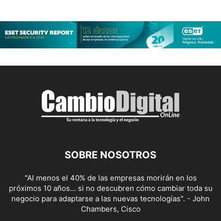
SOBRE NOSOTROS
"Al menos el 40% de las empresas morirán en los
próximos 10 años... si no descubren cómo cambiar toda su
negocio para adaptarse a las nuevas tecnologías". - John
Chambers, Cisco