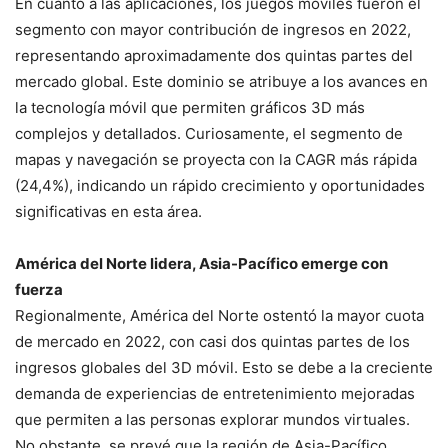
En cuanto a las aplicaciones, los juegos móviles fueron el
segmento con mayor contribución de ingresos en 2022,
representando aproximadamente dos quintas partes del
mercado global. Este dominio se atribuye a los avances en
la tecnología móvil que permiten gráficos 3D más
complejos y detallados. Curiosamente, el segmento de
mapas y navegación se proyecta con la CAGR más rápida
(24,4%), indicando un rápido crecimiento y oportunidades
significativas en esta área.
América del Norte lidera, Asia-Pacífico emerge con
fuerza
Regionalmente, América del Norte ostentó la mayor cuota
de mercado en 2022, con casi dos quintas partes de los
ingresos globales del 3D móvil. Esto se debe a la creciente
demanda de experiencias de entretenimiento mejoradas
que permiten a las personas explorar mundos virtuales.
No obstante, se prevé que la región de Asia-Pacífico