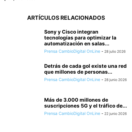
ARTÍCULOS RELACIONADOS
Sony y Cisco integran
tecnologías para optimizar la
automatización en salas...
Prensa CambioDigital OnLine
-
28 julio 2026
Detrás de cada gol existe una red
que millones de personas...
Prensa CambioDigital OnLine
-
28 junio 2026
Más de 3.000 millones de
suscripciones 5G y el tráfico de...
Prensa CambioDigital OnLine
-
22 junio 2026