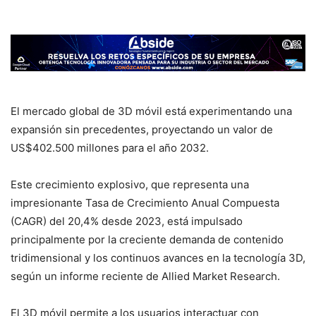
El mercado global de 3D móvil está experimentando una
expansión sin precedentes, proyectando un valor de
US$402.500 millones para el año 2032.
Este crecimiento explosivo, que representa una
impresionante Tasa de Crecimiento Anual Compuesta
(CAGR) del 20,4% desde 2023, está impulsado
principalmente por la creciente demanda de contenido
tridimensional y los continuos avances en la tecnología 3D,
según un informe reciente de Allied Market Research.
El 3D móvil permite a los usuarios interactuar con