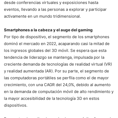
desde conferencias virtuales y exposiciones hasta
eventos, llevando a las personas a explorar y participar
activamente en un mundo tridimensional.
Smartphones a la cabeza y el auge del gaming
Por tipo de dispositivo, el segmento de los smartphones
dominó el mercado en 2022, acaparando casi la mitad de
los ingresos globales del 3D móvil. Se espera que esta
tendencia de liderazgo se mantenga, impulsada por la
creciente demanda de tecnologías de realidad virtual (VR)
y realidad aumentada (AR). Por su parte, el segmento de
las computadoras portátiles se perfila como el de mayor
crecimiento, con una CAGR del 24,0%, debido al aumento
en la demanda de computación móvil de alto rendimiento y
la mayor accesibilidad de la tecnología 3D en estos
dispositivos.