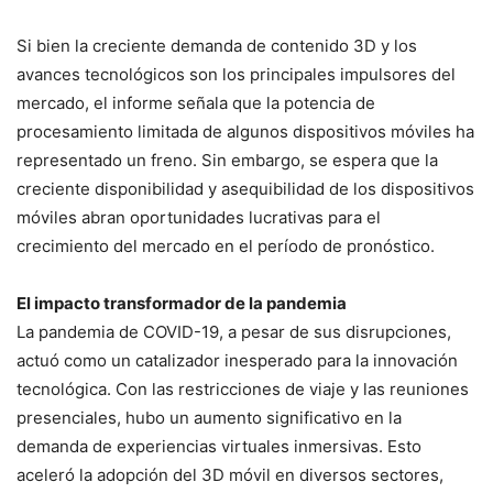
Si bien la creciente demanda de contenido 3D y los
avances tecnológicos son los principales impulsores del
mercado, el informe señala que la potencia de
procesamiento limitada de algunos dispositivos móviles ha
representado un freno. Sin embargo, se espera que la
creciente disponibilidad y asequibilidad de los dispositivos
móviles abran oportunidades lucrativas para el
crecimiento del mercado en el período de pronóstico.
El impacto transformador de la pandemia
La pandemia de COVID-19, a pesar de sus disrupciones,
actuó como un catalizador inesperado para la innovación
tecnológica. Con las restricciones de viaje y las reuniones
presenciales, hubo un aumento significativo en la
demanda de experiencias virtuales inmersivas. Esto
aceleró la adopción del 3D móvil en diversos sectores,