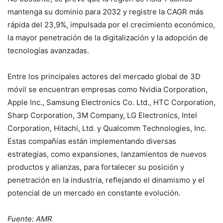
mantenga su dominio para 2032 y registre la CAGR más
rápida del 23,9%, impulsada por el crecimiento económico,
la mayor penetración de la digitalización y la adopción de
tecnologías avanzadas.
Entre los principales actores del mercado global de 3D
móvil se encuentran empresas como Nvidia Corporation,
Apple Inc., Samsung Electronics Co. Ltd., HTC Corporation,
Sharp Corporation, 3M Company, LG Electronics, Intel
Corporation, Hitachi, Ltd. y Qualcomm Technologies, Inc.
Estas compañías están implementando diversas
estrategias, como expansiones, lanzamientos de nuevos
productos y alianzas, para fortalecer su posición y
penetración en la industria, reflejando el dinamismo y el
potencial de un mercado en constante evolución.
Fuente: AMR