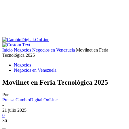
Inicio
Negocios
Negocios en Venezuela
Movilnet en Feria
Tecnológica 2025
Negocios
Negocios en Venezuela
Movilnet en Feria Tecnológica 2025
Por
Prensa CambioDigital OnLine
-
21 julio 2025
0
36