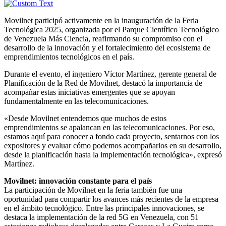
Movilnet participó activamente en la inauguración de la Feria
Tecnológica 2025, organizada por el Parque Científico Tecnológico
de Venezuela Más Ciencia, reafirmando su compromiso con el
desarrollo de la innovación y el fortalecimiento del ecosistema de
emprendimientos tecnológicos en el país.
Durante el evento, el ingeniero Víctor Martínez, gerente general de
Planificación de la Red de Movilnet, destacó la importancia de
acompañar estas iniciativas emergentes que se apoyan
fundamentalmente en las telecomunicaciones.
«Desde Movilnet entendemos que muchos de estos
emprendimientos se apalancan en las telecomunicaciones. Por eso,
estamos aquí para conocer a fondo cada proyecto, sentarnos con los
expositores y evaluar cómo podemos acompañarlos en su desarrollo,
desde la planificación hasta la implementación tecnológica», expresó
Martínez.
Movilnet: innovación constante para el país
La participación de Movilnet en la feria también fue una
oportunidad para compartir los avances más recientes de la empresa
en el ámbito tecnológico. Entre las principales innovaciones, se
destaca la implementación de la red 5G en Venezuela, con 51