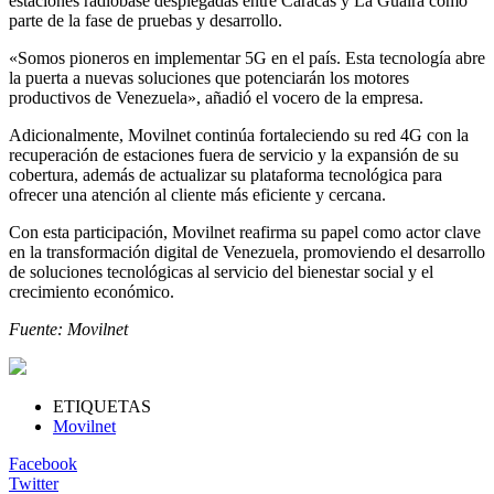
estaciones radiobase desplegadas entre Caracas y La Guaira como
parte de la fase de pruebas y desarrollo.
«Somos pioneros en implementar 5G en el país. Esta tecnología abre
la puerta a nuevas soluciones que potenciarán los motores
productivos de Venezuela», añadió el vocero de la empresa.
Adicionalmente, Movilnet continúa fortaleciendo su red 4G con la
recuperación de estaciones fuera de servicio y la expansión de su
cobertura, además de actualizar su plataforma tecnológica para
ofrecer una atención al cliente más eficiente y cercana.
Con esta participación, Movilnet reafirma su papel como actor clave
en la transformación digital de Venezuela, promoviendo el desarrollo
de soluciones tecnológicas al servicio del bienestar social y el
crecimiento económico.
Fuente: Movilnet
ETIQUETAS
Movilnet
Facebook
Twitter