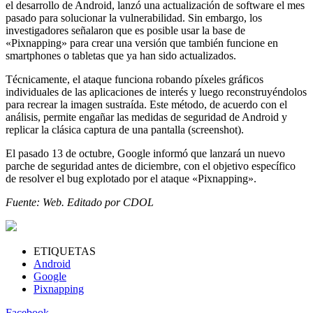
el desarrollo de Android, lanzó una actualización de software el mes
pasado para solucionar la vulnerabilidad. Sin embargo, los
investigadores señalaron que es posible usar la base de
«Pixnapping» para crear una versión que también funcione en
smartphones o tabletas que ya han sido actualizados.
Técnicamente, el ataque funciona robando píxeles gráficos
individuales de las aplicaciones de interés y luego reconstruyéndolos
para recrear la imagen sustraída. Este método, de acuerdo con el
análisis, permite engañar las medidas de seguridad de Android y
replicar la clásica captura de una pantalla (screenshot).
El pasado 13 de octubre, Google informó que lanzará un nuevo
parche de seguridad antes de diciembre, con el objetivo específico
de resolver el bug explotado por el ataque «Pixnapping».
Fuente: Web. Editado por CDOL
ETIQUETAS
Android
Google
Pixnapping
Facebook