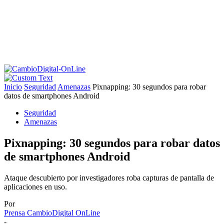
Inicio
Seguridad
Amenazas
Pixnapping: 30 segundos para robar
datos de smartphones Android
Seguridad
Amenazas
Pixnapping: 30 segundos para robar datos
de smartphones Android
Ataque descubierto por investigadores roba capturas de pantalla de
aplicaciones en uso.
Por
Prensa CambioDigital OnLine
-