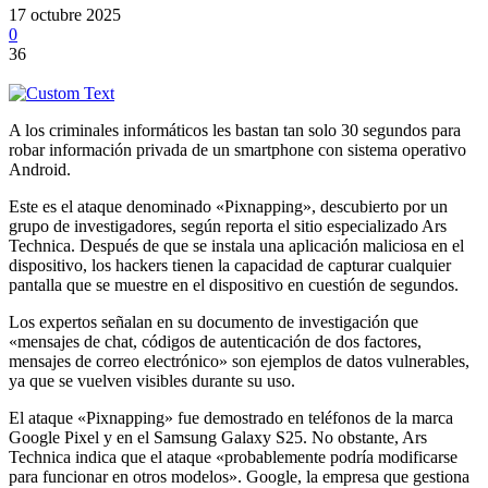
17 octubre 2025
0
36
A los criminales informáticos les bastan tan solo 30 segundos para
robar información privada de un smartphone con sistema operativo
Android.
Este es el ataque denominado «Pixnapping», descubierto por un
grupo de investigadores, según reporta el sitio especializado Ars
Technica. Después de que se instala una aplicación maliciosa en el
dispositivo, los hackers tienen la capacidad de capturar cualquier
pantalla que se muestre en el dispositivo en cuestión de segundos.
Los expertos señalan en su documento de investigación que
«mensajes de chat, códigos de autenticación de dos factores,
mensajes de correo electrónico» son ejemplos de datos vulnerables,
ya que se vuelven visibles durante su uso.
El ataque «Pixnapping» fue demostrado en teléfonos de la marca
Google Pixel y en el Samsung Galaxy S25. No obstante, Ars
Technica indica que el ataque «probablemente podría modificarse
para funcionar en otros modelos». Google, la empresa que gestiona