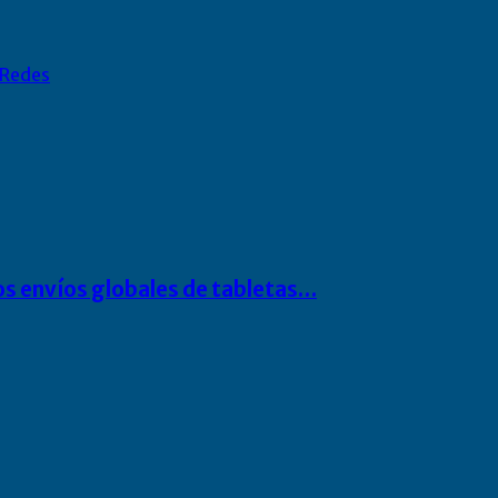
Redes
os envíos globales de tabletas…