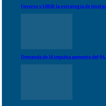
Foveros y EMIB: la estrategia de Intel 
Demanda de IA impulsa aumento del 94.