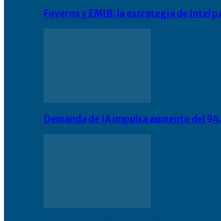
Foveros y EMIB: la estrategia de Intel 
Demanda de IA impulsa aumento del 94.