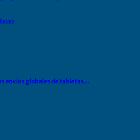
Redes
os envíos globales de tabletas…