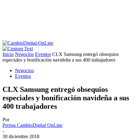
Inicio
Negocios
Eventos
CLX Samsung entregó obsequios
especiales y bonificación navideña a sus 400 trabajadores
Negocios
Eventos
CLX Samsung entregó obsequios
especiales y bonificación navideña a sus
400 trabajadores
Por
Prensa CambioDigital OnLine
-
30 diciembre 2018