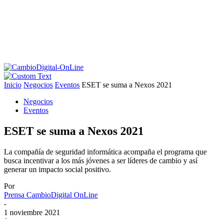
Inicio
Negocios
Eventos
ESET se suma a Nexos 2021
Negocios
Eventos
ESET se suma a Nexos 2021
La compañía de seguridad informática acompaña el programa que
busca incentivar a los más jóvenes a ser líderes de cambio y así
generar un impacto social positivo.
Por
Prensa CambioDigital OnLine
-
1 noviembre 2021