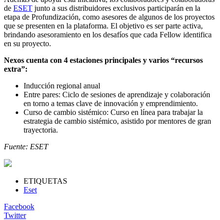
de
ESET
junto a sus distribuidores exclusivos participarán en la
etapa de Profundización, como asesores de algunos de los proyectos
que se presenten en la plataforma. El objetivo es ser parte activa,
brindando asesoramiento en los desafíos que cada Fellow identifica
en su proyecto.
Nexos cuenta con 4 estaciones principales y varios “recursos
extra”:
Inducción regional anual
Entre pares: Ciclo de sesiones de aprendizaje y colaboración
en torno a temas clave de innovación y emprendimiento.
Curso de cambio sistémico: Curso en línea para trabajar la
estrategia de cambio sistémico, asistido por mentores de gran
trayectoria.
Fuente: ESET
ETIQUETAS
Eset
Facebook
Twitter