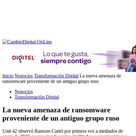
Inicio
Negocios
Transformación Digital
La nueva amenaza de
ransomware proveniente de un antiguo grupo ruso
Negocios
Transformación Digital
La nueva amenaza de ransomware
proveniente de un antiguo grupo ruso
Unit 42 observó Ransom Cartel por primera vez a mediados de