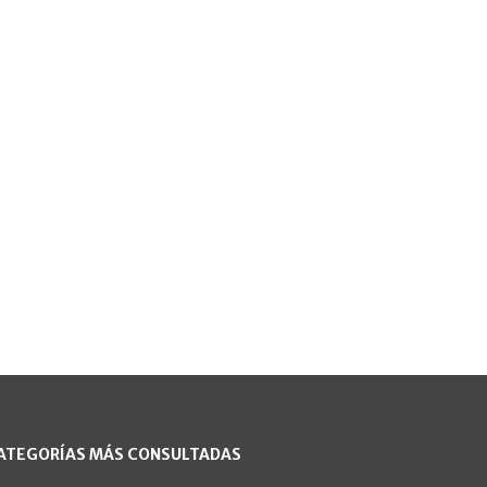
ATEGORÍAS MÁS CONSULTADAS