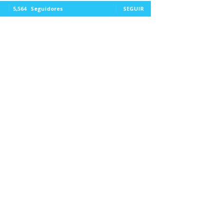
5,564
Seguidores
SEGUIR