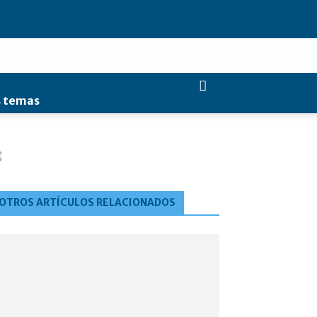
 temas
OTROS ARTÍCULOS RELACIONADOS