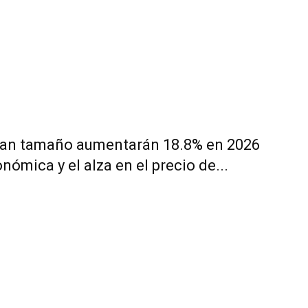
gran tamaño aumentarán 18.8% en 2026
nómica y el alza en el precio de...