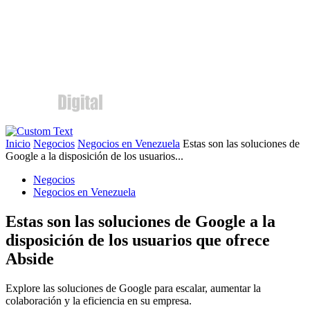
Inicio
Negocios
Negocios en Venezuela
Estas son las soluciones de
Google a la disposición de los usuarios...
Negocios
Negocios en Venezuela
Estas son las soluciones de Google a la
disposición de los usuarios que ofrece
Abside
Explore las soluciones de Google para escalar, aumentar la
colaboración y la eficiencia en su empresa.