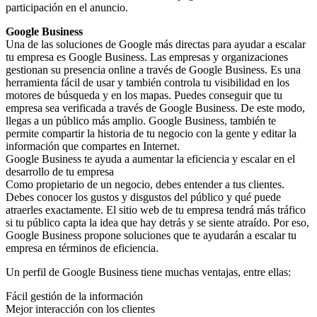
participación en el anuncio.
Google Business
Una de las soluciones de Google más directas para ayudar a escalar
tu empresa es Google Business. Las empresas y organizaciones
gestionan su presencia online a través de Google Business. Es una
herramienta fácil de usar y también controla tu visibilidad en los
motores de búsqueda y en los mapas. Puedes conseguir que tu
empresa sea verificada a través de Google Business. De este modo,
llegas a un público más amplio. Google Business, también te
permite compartir la historia de tu negocio con la gente y editar la
información que compartes en Internet.
Google Business te ayuda a aumentar la eficiencia y escalar en el
desarrollo de tu empresa
Como propietario de un negocio, debes entender a tus clientes.
Debes conocer los gustos y disgustos del público y qué puede
atraerles exactamente. El sitio web de tu empresa tendrá más tráfico
si tu público capta la idea que hay detrás y se siente atraído. Por eso,
Google Business propone soluciones que te ayudarán a escalar tu
empresa en términos de eficiencia.
Un perfil de Google Business tiene muchas ventajas, entre ellas:
Fácil gestión de la información
Mejor interacción con los clientes