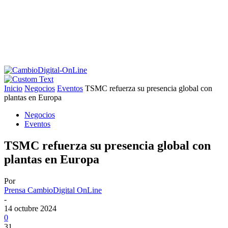
Inicio
Negocios
Eventos
TSMC refuerza su presencia global con
plantas en Europa
Negocios
Eventos
TSMC refuerza su presencia global con
plantas en Europa
Por
Prensa CambioDigital OnLine
-
14 octubre 2024
0
31