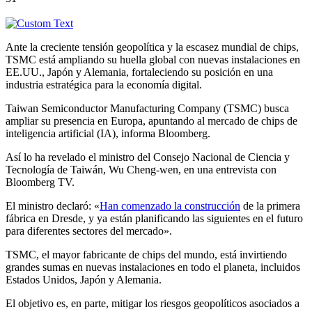
Ante la creciente tensión geopolítica y la escasez mundial de chips,
TSMC está ampliando su huella global con nuevas instalaciones en
EE.UU., Japón y Alemania, fortaleciendo su posición en una
industria estratégica para la economía digital.
Taiwan Semiconductor Manufacturing Company (TSMC) busca
ampliar su presencia en Europa, apuntando al mercado de chips de
inteligencia artificial (IA), informa Bloomberg.
Así lo ha revelado el ministro del Consejo Nacional de Ciencia y
Tecnología de Taiwán, Wu Cheng-wen, en una entrevista con
Bloomberg TV.
El ministro declaró: «
Han comenzado la construcción
de la primera
fábrica en Dresde, y ya están planificando las siguientes en el futuro
para diferentes sectores del mercado».
TSMC, el mayor fabricante de chips del mundo, está invirtiendo
grandes sumas en nuevas instalaciones en todo el planeta, incluidos
Estados Unidos, Japón y Alemania.
El objetivo es, en parte, mitigar los riesgos geopolíticos asociados a