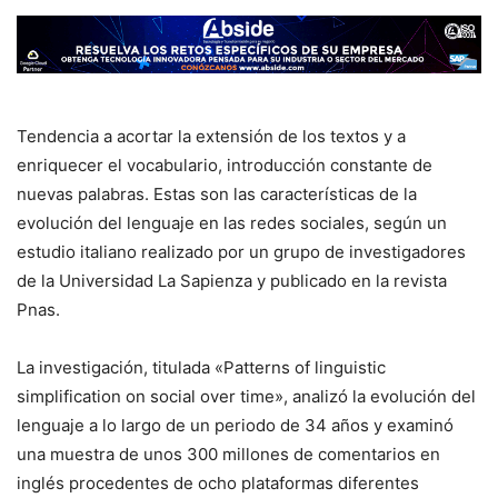
Tendencia a acortar la extensión de los textos y a
enriquecer el vocabulario, introducción constante de
nuevas palabras. Estas son las características de la
evolución del lenguaje en las redes sociales, según un
estudio italiano realizado por un grupo de investigadores
de la Universidad La Sapienza y publicado en la revista
Pnas.
La investigación, titulada «Patterns of linguistic
simplification on social over time», analizó la evolución del
lenguaje a lo largo de un periodo de 34 años y examinó
una muestra de unos 300 millones de comentarios en
inglés procedentes de ocho plataformas diferentes