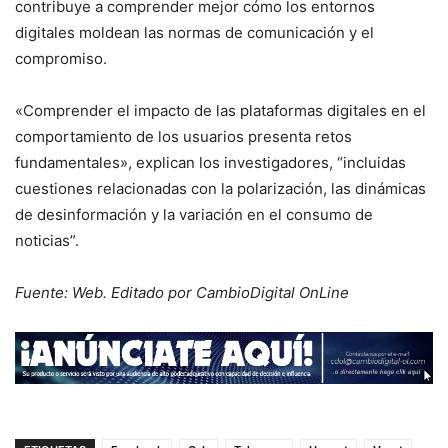
contribuye a comprender mejor cómo los entornos
digitales moldean las normas de comunicación y el
compromiso.
«Comprender el impacto de las plataformas digitales en el
comportamiento de los usuarios presenta retos
fundamentales», explican los investigadores, “incluidas
cuestiones relacionadas con la polarización, las dinámicas
de desinformación y la variación en el consumo de
noticias”.
Fuente: Web. Editado por CambioDigital OnLine