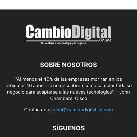
SOBRE NOSOTROS
"Al menos el 40% de las empresas morirán en los
próximos 10 años... si no descubren cómo cambiar toda su
negocio para adaptarse a las nuevas tecnologías". - John
Chambers, Cisco
Contáctenos:
cdol@cambiodigital-ol.com
SÍGUENOS