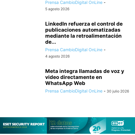
Prensa CambioDigital OnLine
-
5 agosto 2026
LinkedIn refuerza el control de
publicaciones automatizadas
mediante la retroalimentación
de...
Prensa CambioDigital OnLine
-
4 agosto 2026
Meta integra llamadas de voz y
video directamente en
WhatsApp Web
Prensa CambioDigital OnLine
-
30 julio 2026