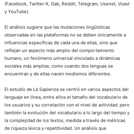
(Facebook, Twitter-X, Gab, Reddit, Telegram, Usenet, Voast
y YouTube).
El análisis sugiere que las mutaciones lingüísticas
observadas en las plataformas no se deben únicamente a
influencias específicas de cada una de ellas, sino que
reflejan un aspecto más amplio del comportamiento
humano, un fenómeno universal vinculado a dinámicas
sociales más amplias, como cuando dos lenguas se
encuentran y de ellas nacen modismos diferentes.
El estudio de La Sapienza se centró en varios aspectos del
lenguaje en línea, entre ellos el tamaño del vocabulario de
los usuarios y su correlación con el nivel de actividad; pero
también la evolución del vocabulario a lo largo del tiempo y
la complejidad de los textos, medida a través de métricas
de riqueza léxica y repetitividad. Un análisis que