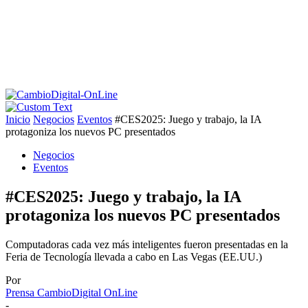
Inicio
Negocios
Eventos
#CES2025: Juego y trabajo, la IA
protagoniza los nuevos PC presentados
Negocios
Eventos
#CES2025: Juego y trabajo, la IA
protagoniza los nuevos PC presentados
Computadoras cada vez más inteligentes fueron presentadas en la
Feria de Tecnología llevada a cabo en Las Vegas (EE.UU.)
Por
Prensa CambioDigital OnLine
-