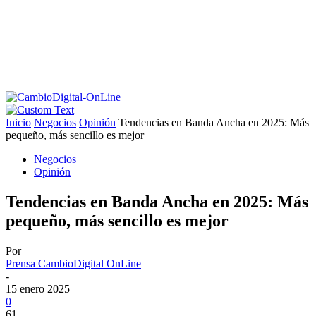
Inicio
Negocios
Opinión
Tendencias en Banda Ancha en 2025: Más
pequeño, más sencillo es mejor
Negocios
Opinión
Tendencias en Banda Ancha en 2025: Más
pequeño, más sencillo es mejor
Por
Prensa CambioDigital OnLine
-
15 enero 2025
0
61