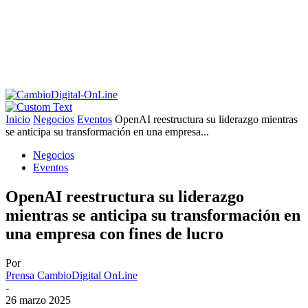
Inicio
Negocios
Eventos
OpenAI reestructura su liderazgo mientras
se anticipa su transformación en una empresa...
Negocios
Eventos
OpenAI reestructura su liderazgo
mientras se anticipa su transformación en
una empresa con fines de lucro
Por
Prensa CambioDigital OnLine
-
26 marzo 2025