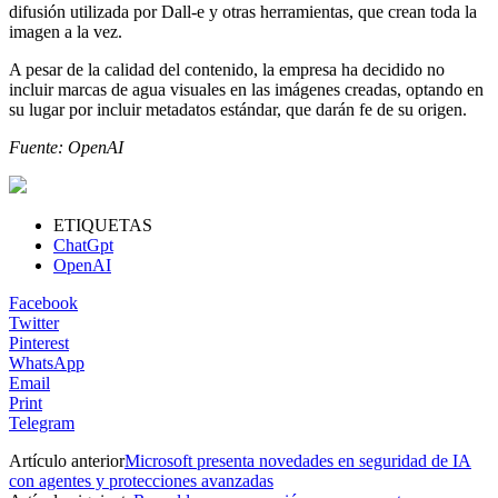
difusión utilizada por Dall-e y otras herramientas, que crean toda la
imagen a la vez.
A pesar de la calidad del contenido, la empresa ha decidido no
incluir marcas de agua visuales en las imágenes creadas, optando en
su lugar por incluir metadatos estándar, que darán fe de su origen.
Fuente: OpenAI
ETIQUETAS
ChatGpt
OpenAI
Facebook
Twitter
Pinterest
WhatsApp
Email
Print
Telegram
Artículo anterior
Microsoft presenta novedades en seguridad de IA
con agentes y protecciones avanzadas